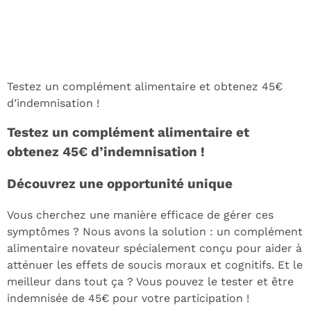
Testez un complément alimentaire et obtenez 45€
d’indemnisation !
Testez un complément alimentaire et
obtenez 45€ d’indemnisation !
Découvrez une opportunité unique
Vous cherchez une manière efficace de gérer ces
symptômes ? Nous avons la solution : un complément
alimentaire novateur spécialement conçu pour aider à
atténuer les effets de soucis moraux et cognitifs. Et le
meilleur dans tout ça ? Vous pouvez le tester et être
indemnisée de 45€ pour votre participation !