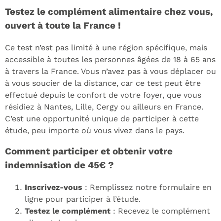
Testez le complément alimentaire chez vous,
ouvert à toute la France !
Ce test n’est pas limité à une région spécifique, mais
accessible à toutes les personnes âgées de 18 à 65 ans
à travers la France. Vous n’avez pas à vous déplacer ou
à vous soucier de la distance, car ce test peut être
effectué depuis le confort de votre foyer, que vous
résidiez à Nantes, Lille, Cergy ou ailleurs en France.
C’est une opportunité unique de participer à cette
étude, peu importe où vous vivez dans le pays.
Comment participer et obtenir votre
indemnisation de 45€ ?
Inscrivez-vous
: Remplissez notre formulaire en
ligne pour participer à l’étude.
Testez le complément
: Recevez le complément