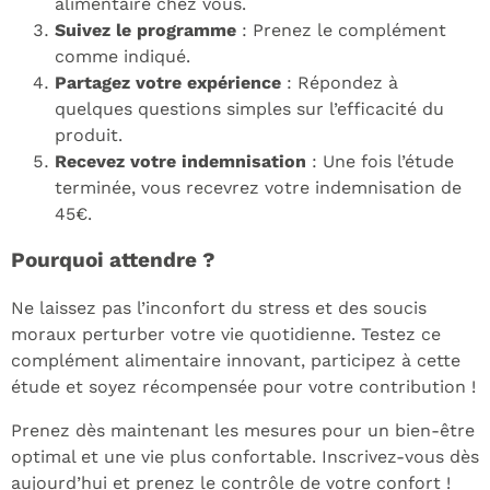
alimentaire chez vous.
Suivez le programme
: Prenez le complément
comme indiqué.
Partagez votre expérience
: Répondez à
quelques questions simples sur l’efficacité du
produit.
Recevez votre indemnisation
: Une fois l’étude
terminée, vous recevrez votre indemnisation de
45€.
Pourquoi attendre ?
Ne laissez pas l’inconfort du stress et des soucis
moraux perturber votre vie quotidienne. Testez ce
complément alimentaire innovant, participez à cette
étude et soyez récompensée pour votre contribution !
Prenez dès maintenant les mesures pour un bien-être
optimal et une vie plus confortable. Inscrivez-vous dès
aujourd’hui et prenez le contrôle de votre confort !