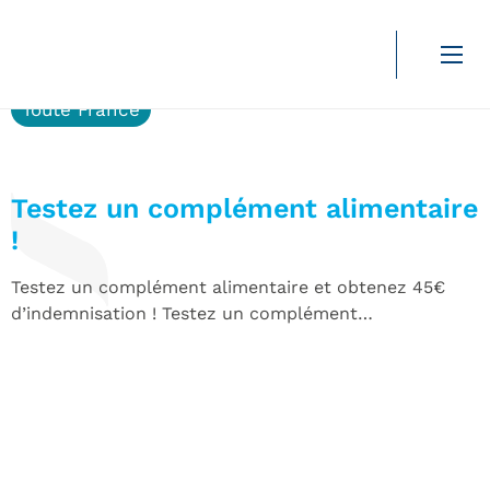
45€
Toute France
Testez un complément alimentaire
!
Testez un complément alimentaire et obtenez 45€
d’indemnisation ! Testez un complément…