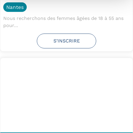
Nantes
Nous recherchons des femmes âgées de 18 à 55 ans
pour…
S’INSCRIRE