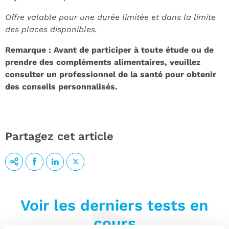
Offre valable pour une durée limitée et dans la limite
des places disponibles.
Remarque : Avant de participer à toute étude ou de
prendre des compléments alimentaires, veuillez
consulter un professionnel de la santé pour obtenir
des conseils personnalisés.
Partagez cet article
Voir les derniers tests en
cours