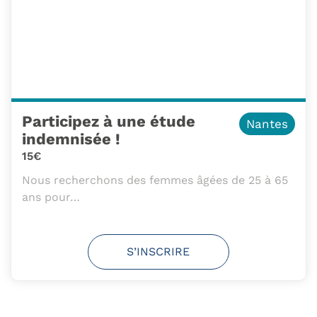
Participez à une étude
Nantes
indemnisée !
15€
Nous recherchons des femmes âgées de 25 à 65
ans pour…
S’INSCRIRE