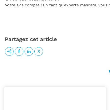
Votre avis compte ! En tant qu’experte mascara, vous p
Partagez cet article