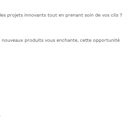
s projets innovants tout en prenant soin de vos cils ?
 de nouveaux produits vous enchante, cette opportunité
)