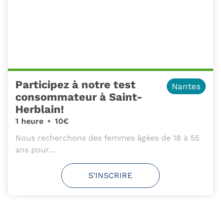
Participez à notre test
Nantes
consommateur à Saint-
Herblain!
1 heure
•
10€
Nous recherchons des femmes âgées de 18 à 55
ans pour…
S’INSCRIRE