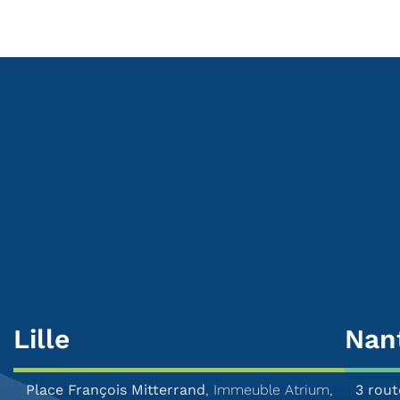
Lille
Nan
Place François Mitterrand
, Immeuble Atrium,
3 rout