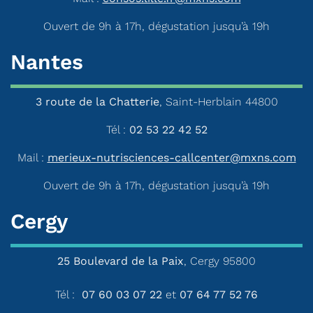
Ouvert de 9h à 17h, dégustation jusqu’à 19h
Nantes
3 route de la Chatterie
, Saint-Herblain 44800
Tél :
02 53 22 42 52
Mail :
merieux-nutrisciences-callcenter@mxns.com
Ouvert de 9h à 17h, dégustation jusqu’à 19h
Cergy
25 Boulevard de la Paix
, Cergy 95800
Tél :
07 60 03 07 22
et
07 64 77 52 76