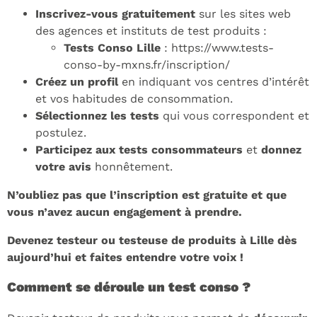
Inscrivez-vous gratuitement
sur les sites web
des agences et instituts de test produits :
Tests Conso Lille
: https://www.tests-
conso-by-mxns.fr/inscription/
Créez un profil
en indiquant vos centres d’intérêt
et vos habitudes de consommation.
Sélectionnez les tests
qui vous correspondent et
postulez.
Participez aux tests consommateurs
et
donnez
votre avis
honnêtement.
N’oubliez pas que l’inscription est gratuite et que
vous n’avez aucun engagement à prendre.
Devenez testeur ou testeuse de produits à Lille dès
aujourd’hui et faites entendre votre voix !
Comment se déroule un test conso ?