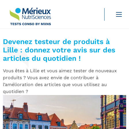
Sciences
Durée de lecture :
3 min
Devenez testeur de produits à
Lille : donnez votre avis sur des
articles du quotidien !
Vous êtes à Lille et vous aimez tester de nouveaux
produits ? Vous avez envie de contribuer à
l’amélioration des articles que vous utilisez au
quotidien ?