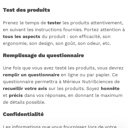
Test des produits
Prenez le temps de
tester
les produits attentivement,
en suivant les instructions fournies. Portez attention à
tous les aspects
du produit : son efficacité, son
ergonomie, son design, son goût, son odeur, etc.
Remplissage du questionnaire
Une fois que vous avez testé les produits, vous devrez
remplir un questionnaire
en ligne ou par papier. Ce
questionnaire permettra à Mérieux NutriSciences de
recueillir votre avis
sur les produits. Soyez
honnête
et
précis
dans vos réponses, en donnant le maximum
de détails possible.
Confidentialité
Les informations que vous fournissez lors de votre