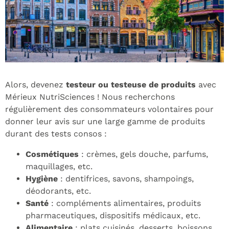
Alors, devenez
testeur ou testeuse de produits
avec
Mérieux NutriSciences ! Nous recherchons
régulièrement des consommateurs volontaires pour
donner leur avis sur une large gamme de produits
durant des tests consos :
Cosmétiques
: crèmes, gels douche, parfums,
maquillages, etc.
Hygiène
: dentifrices, savons, shampoings,
déodorants, etc.
Santé
: compléments alimentaires, produits
pharmaceutiques, dispositifs médicaux, etc.
Alimentaire
: plats cuisinés, desserts, boissons,