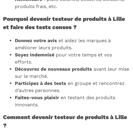
produits frais, etc.
Pourquoi devenir testeur de produits à Lille
et faire des tests consos ?
Donnez votre avis
et aidez les marques à
améliorer leurs produits.
Soyez indemnisé
pour votre temps et vos
efforts.
Découvrez de nouveaux produits
avant leur mise
sur le marché.
Participez à des tests
en groupe et rencontrez
d’autres personnes.
Faites-vous plaisir
en testant des produits
innovants.
Comment devenir testeur de produits à Lille
?