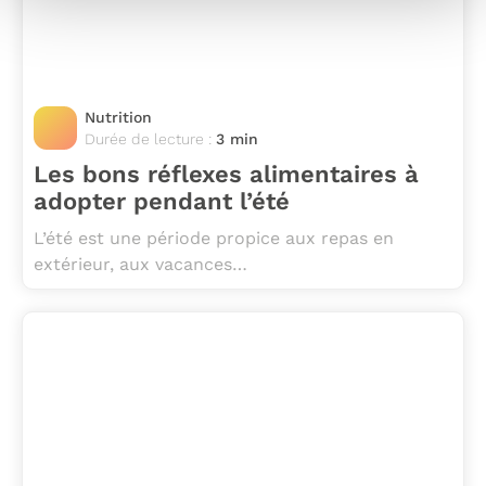
Nutrition
Durée de lecture :
3 min
Les bons réflexes alimentaires à
adopter pendant l’été
L’été est une période propice aux repas en
extérieur, aux vacances…