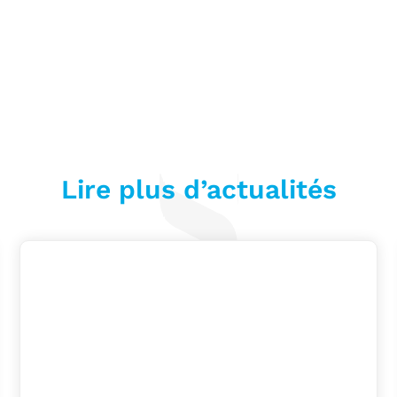
Lire plus d’actualités