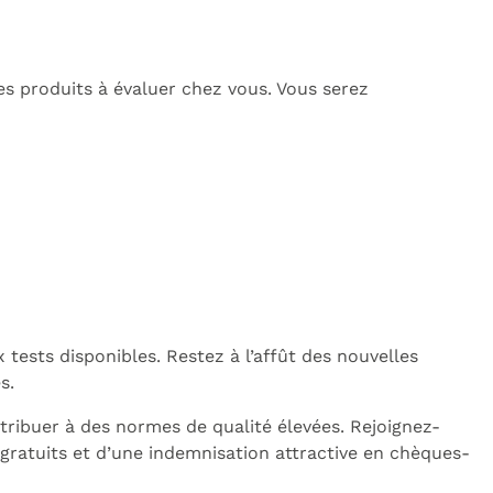
es produits à évaluer chez vous. Vous serez
tests disponibles. Restez à l’affût des nouvelles
s.
tribuer à des normes de qualité élevées. Rejoignez-
 gratuits et d’une indemnisation attractive en chèques-