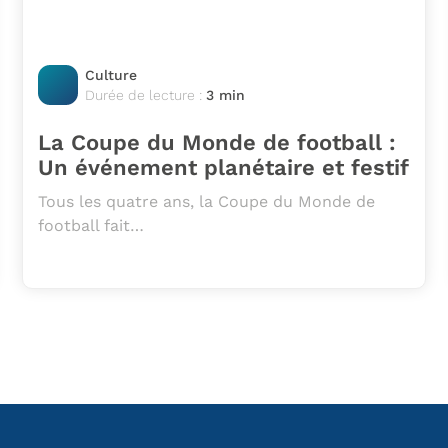
Culture
Durée de lecture :
3 min
La Coupe du Monde de football :
Un événement planétaire et festif
Tous les quatre ans, la Coupe du Monde de
football fait…