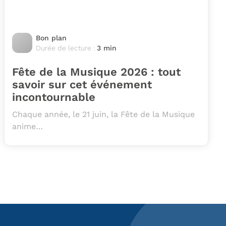
Bon plan
Durée de lecture :
3 min
Fête de la Musique 2026 : tout
savoir sur cet événement
incontournable
Chaque année, le 21 juin, la Fête de la Musique
anime…