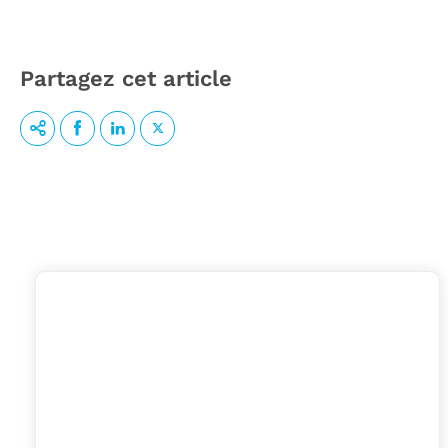
Partagez cet article