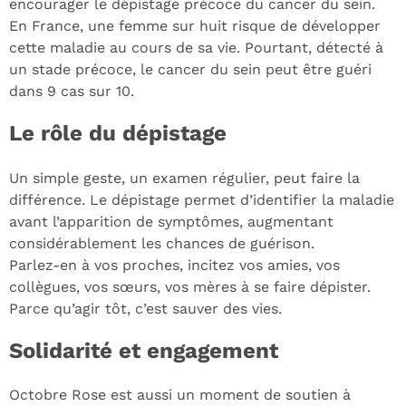
encourager le dépistage précoce du cancer du sein.
En France, une femme sur huit risque de développer
cette maladie au cours de sa vie. Pourtant, détecté à
un stade précoce, le cancer du sein peut être guéri
dans 9 cas sur 10.
Le rôle du dépistage
Un simple geste, un examen régulier, peut faire la
différence. Le dépistage permet d’identifier la maladie
avant l’apparition de symptômes, augmentant
considérablement les chances de guérison.
Parlez-en à vos proches, incitez vos amies, vos
collègues, vos sœurs, vos mères à se faire dépister.
Parce qu’agir tôt, c’est sauver des vies.
Solidarité et engagement
Octobre Rose est aussi un moment de soutien à