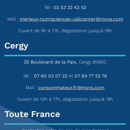
Tél :
02 53 22 42 52
Mail :
merieux-nutrisciences-callcenter@mxns.com
Ouvert de 9h à 17h, dégustation jusqu’à 19h
Cergy
25 Boulevard de la Paix
, Cergy 95800
Tél :
07 60 03 07 22
et
07 64 77 52 76
Mail :
consommateur.fr@mxns.com
Ouvert de 10h à 17h, dégustation jusqu’à 19h
Toute France