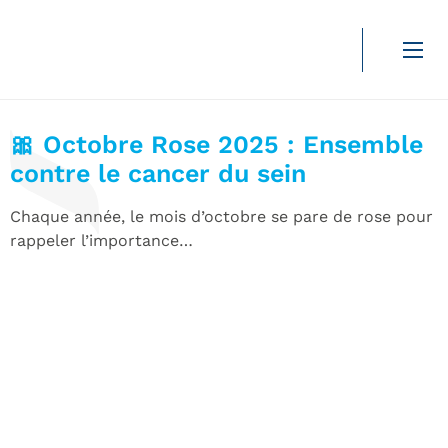
Santé
Durée de lecture :
2 min
🎀 Octobre Rose 2025 : Ensemble
contre le cancer du sein
Chaque année, le mois d’octobre se pare de rose pour
rappeler l’importance…