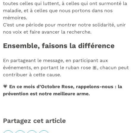
toutes celles qui luttent, à celles qui ont surmonté la
maladie, et à celles que nous portons dans nos
mémoires.
C’est une période pour montrer notre solidarité, unir
nos voix et faire avancer la recherche.
Ensemble, faisons la différence
En partageant le message, en participant aux
événements, en portant le ruban rose 🎀, chacun peut
contribuer à cette cause.
💗
En ce mois d’Octobre Rose, rappelons-nous : la
prévention est notre meilleure arme.
Partagez cet article