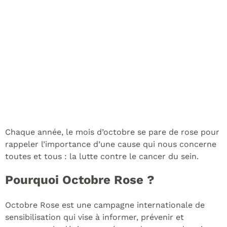
Chaque année, le mois d’octobre se pare de rose pour
rappeler l’importance d’une cause qui nous concerne
toutes et tous : la lutte contre le cancer du sein.
Pourquoi Octobre Rose ?
Octobre Rose est une campagne internationale de
sensibilisation qui vise à informer, prévenir et