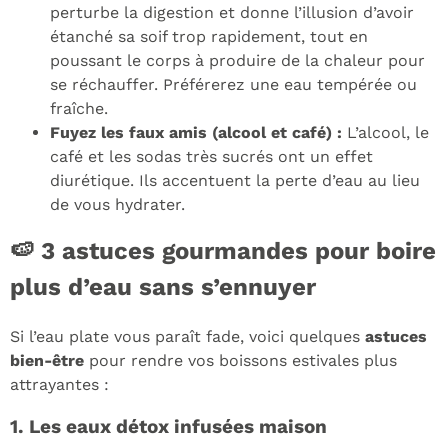
perturbe la digestion et donne l’illusion d’avoir
étanché sa soif trop rapidement, tout en
poussant le corps à produire de la chaleur pour
se réchauffer. Préférerez une eau tempérée ou
fraîche.
Fuyez les faux amis (alcool et café) :
L’alcool, le
café et les sodas très sucrés ont un effet
diurétique. Ils accentuent la perte d’eau au lieu
de vous hydrater.
🍉 3 astuces gourmandes pour boire
plus d’eau sans s’ennuyer
Si l’eau plate vous paraît fade, voici quelques
astuces
bien-être
pour rendre vos boissons estivales plus
attrayantes :
1. Les eaux détox infusées maison