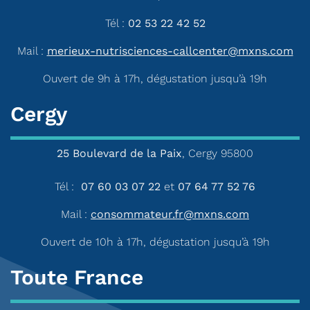
Tél :
02 53 22 42 52
Mail :
merieux-nutrisciences-callcenter@mxns.com
Ouvert de 9h à 17h, dégustation jusqu’à 19h
Cergy
25 Boulevard de la Paix
, Cergy 95800
Tél :
07 60 03 07 22
et
07 64 77 52 76
Mail :
consommateur.fr@mxns.com
Ouvert de 10h à 17h, dégustation jusqu’à 19h
Toute France