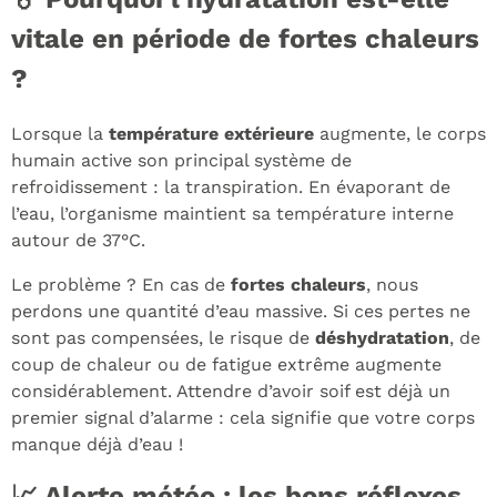
vitale en période de fortes chaleurs
?
Lorsque la
température extérieure
augmente, le corps
humain active son principal système de
refroidissement : la transpiration. En évaporant de
l’eau, l’organisme maintient sa température interne
autour de 37°C.
Le problème ? En cas de
fortes chaleurs
, nous
perdons une quantité d’eau massive. Si ces pertes ne
sont pas compensées, le risque de
déshydratation
, de
coup de chaleur ou de fatigue extrême augmente
considérablement. Attendre d’avoir soif est déjà un
premier signal d’alarme : cela signifie que votre corps
manque déjà d’eau !
📈 Alerte météo : les bons réflexes