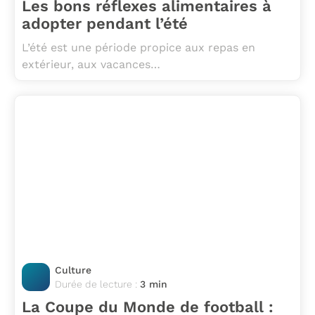
Les bons réflexes alimentaires à
adopter pendant l’été
L’été est une période propice aux repas en
extérieur, aux vacances…
Culture
Durée de lecture :
3 min
La Coupe du Monde de football :