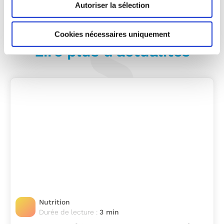
Autoriser la sélection
Cookies nécessaires uniquement
Lire plus d’actualités
Nutrition
Durée de lecture :
3 min