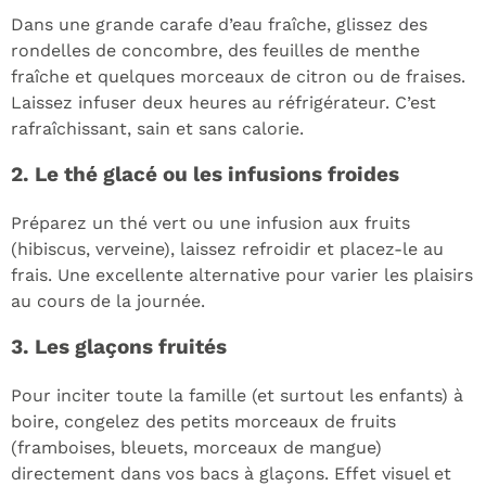
Dans une grande carafe d’eau fraîche, glissez des
rondelles de concombre, des feuilles de menthe
fraîche et quelques morceaux de citron ou de fraises.
Laissez infuser deux heures au réfrigérateur. C’est
rafraîchissant, sain et sans calorie.
2. Le thé glacé ou les infusions froides
Préparez un thé vert ou une infusion aux fruits
(hibiscus, verveine), laissez refroidir et placez-le au
frais. Une excellente alternative pour varier les plaisirs
au cours de la journée.
3. Les glaçons fruités
Pour inciter toute la famille (et surtout les enfants) à
boire, congelez des petits morceaux de fruits
(framboises, bleuets, morceaux de mangue)
directement dans vos bacs à glaçons. Effet visuel et