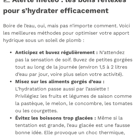
pour s’hydrater efficacement
Boire de l’eau, oui, mais pas n’importe comment. Voici
les meilleures méthodes pour optimiser votre apport
hydrique sous un soleil de plomb :
Anticipez et buvez régulièrement :
N’attendez
pas la sensation de soif. Buvez de petites gorgées
tout au long de la journée (environ 1,5 à 2 litres
d’eau par jour, voire plus selon votre activité).
Misez sur les aliments gorgés d’eau :
L’hydratation passe aussi par l’assiette !
Privilégiez les fruits et légumes de saison comme
la pastèque, le melon, le concombre, les tomates
ou les courgettes.
Évitez les boissons trop glacées :
Même si la
tentation est grande, l’eau glacée est une fausse
bonne idée. Elle provoque un choc thermique,