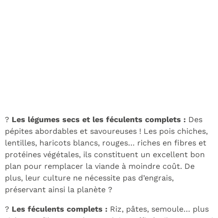
?
Les légumes secs et les féculents complets :
Des
pépites abordables et savoureuses ! Les pois chiches,
lentilles, haricots blancs, rouges… riches en fibres et
protéines végétales, ils constituent un excellent bon
plan pour remplacer la viande à moindre coût. De
plus, leur culture ne nécessite pas d’engrais,
préservant ainsi la planète ?
?
Les féculents complets :
Riz, pâtes, semoule… plus