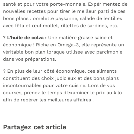
santé et pour votre porte-monnaie. Expérimentez de
nouvelles recettes pour tirer le meilleur parti de ces
bons plans : omelette paysanne, salade de lentilles
avec fêta et œuf mollet, rillettes de sardines, etc.
?
L’huile de colza :
Une matière grasse saine et
économique ! Riche en Oméga-3, elle représente un
véritable bon plan lorsque utilisée avec parcimonie
dans vos préparations.
? En plus de leur côté économique, ces aliments
constituent des choix judicieux et des bons plans
incontournables pour votre cuisine. Lors de vos
courses, prenez le temps d’examiner le prix au kilo
afin de repérer les meilleures affaires !
Partagez cet article