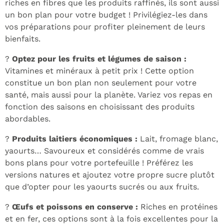
riches en fibres que les produits raffinés, ils sont aussi
un bon plan pour votre budget ! Privilégiez-les dans
vos préparations pour profiter pleinement de leurs
bienfaits.
?
Optez pour les fruits et légumes de saison :
Vitamines et minéraux à petit prix ! Cette option
constitue un bon plan non seulement pour votre
santé, mais aussi pour la planète. Variez vos repas en
fonction des saisons en choisissant des produits
abordables.
?
Produits laitiers économiques :
Lait, fromage blanc,
yaourts… Savoureux et considérés comme de vrais
bons plans pour votre portefeuille ! Préférez les
versions natures et ajoutez votre propre sucre plutôt
que d’opter pour les yaourts sucrés ou aux fruits.
?
Œufs et poissons en conserve :
Riches en protéines
et en fer, ces options sont à la fois excellentes pour la