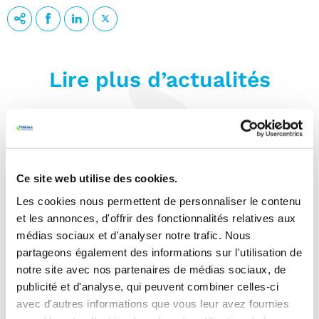
Lire plus d’actualités
Ce site web utilise des cookies.
Les cookies nous permettent de personnaliser le contenu
et les annonces, d'offrir des fonctionnalités relatives aux
médias sociaux et d'analyser notre trafic. Nous
partageons également des informations sur l'utilisation de
notre site avec nos partenaires de médias sociaux, de
publicité et d'analyse, qui peuvent combiner celles-ci
Nutrition
avec d'autres informations que vous leur avez fournies
Durée de lecture :
3 min