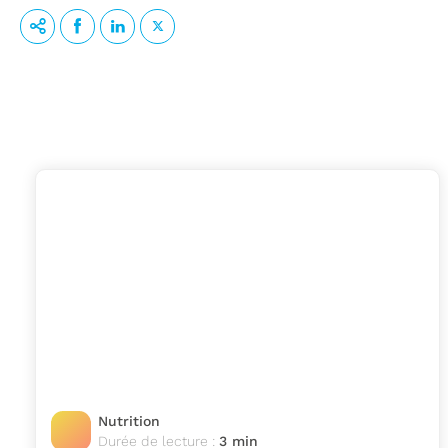
Nutrition
Durée de lecture :
3 min