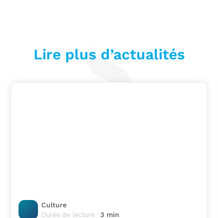
Lire plus d’actualités
Culture
Durée de lecture :
3 min