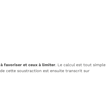
à favoriser et ceux à limiter
. Le calcul est tout simple
 de cette soustraction est ensuite transcrit sur