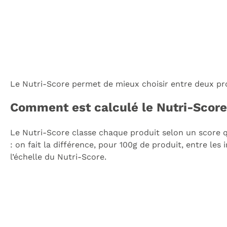
Le Nutri-Score permet de mieux choisir entre deux pr
Comment est calculé le Nutri-Score
Le Nutri-Score classe chaque produit selon un score 
: on fait la différence, pour 100g de produit, entre les
l’échelle du Nutri-Score.