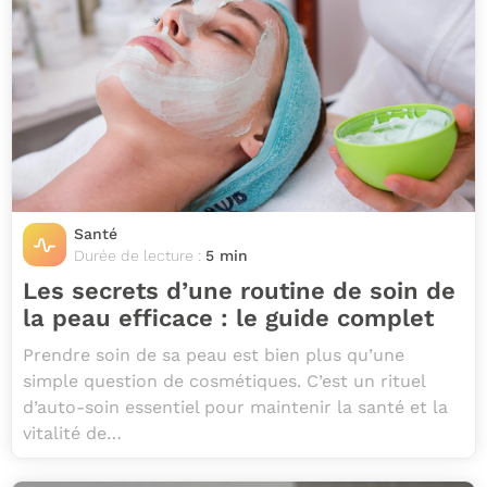
Santé
Durée de lecture :
5 min
Les secrets d’une routine de soin de
la peau efficace : le guide complet
Prendre soin de sa peau est bien plus qu’une
simple question de cosmétiques. C’est un rituel
d’auto-soin essentiel pour maintenir la santé et la
vitalité de…