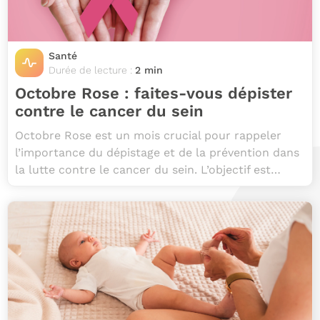
Santé
Durée de lecture :
2 min
Octobre Rose : faites-vous dépister
contre le cancer du sein
Octobre Rose est un mois crucial pour rappeler
l’importance du dépistage et de la prévention dans
la lutte contre le cancer du sein. L’objectif est…