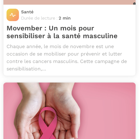
Santé
Durée de lecture :
2 min
Movember : Un mois pour
sensibiliser à la santé masculine
Chaque année, le mois de novembre est une
occasion de se mobiliser pour prévenir et lutter
contre les cancers masculins. Cette campagne de
sensibilisation,…