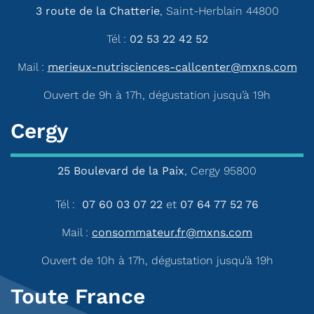
3 route de la Chatterie
, Saint-Herblain 44800
Tél :
02 53 22 42 52
Mail :
merieux-nutrisciences-callcenter@mxns.com
Ouvert de 9h à 17h, dégustation jusqu’à 19h
Cergy
25 Boulevard de la Paix
, Cergy 95800
Tél :
07 60 03 07 22
et
07 64 77 52 76
Mail :
consommateur.fr@mxns.com
Ouvert de 10h à 17h, dégustation jusqu’à 19h
Toute France