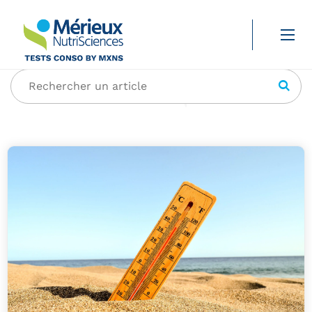
Catégorie :
Santé
Rechercher un article